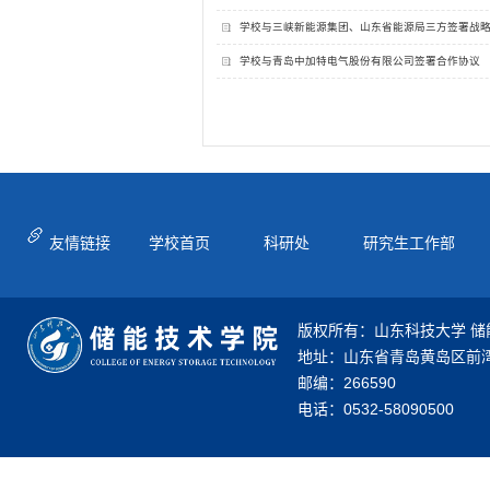
学校与三峡新能源集团、山东省能源局三方签署战
学校与青岛中加特电气股份有限公司签署合作协议
友情链接
学校首页
科研处
研究生工作部
版权所有：山东科技大学 储
地址：山东省青岛黄岛区前湾
邮编：266590
电话：0532-58090500