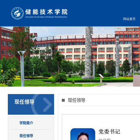
网站首页
现任领导
现任领导
学院简介
现任领导