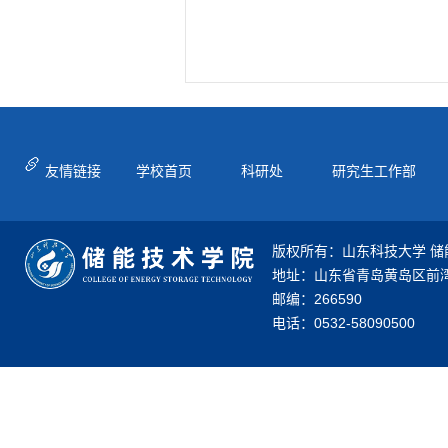
友情链接
学校首页
科研处
研究生工作部
版权所有：山东科技大学 
地址：山东省青岛黄岛区前湾
邮编：266590
电话：0532-58090500