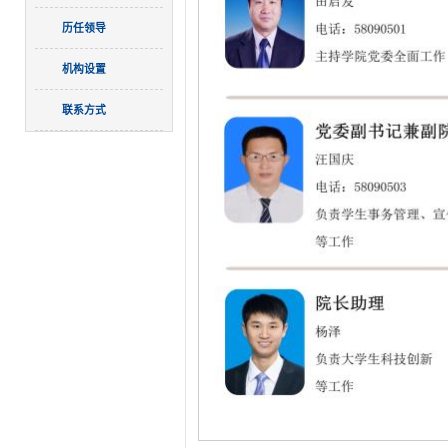
历任领导
机构设置
联系方式