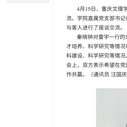
4月19日，重庆文
流。学院直属党支部书记
与客人进行了座谈交流。
秦晓钟对雷宇一行的
才培养、科学研究等情况
科建设、科学研究等情况
会上，双方表示希望在党
作共赢。（通讯员 汪国