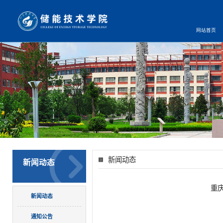
网站首页
新闻动态
新闻动态
重
新闻动态
通知公告