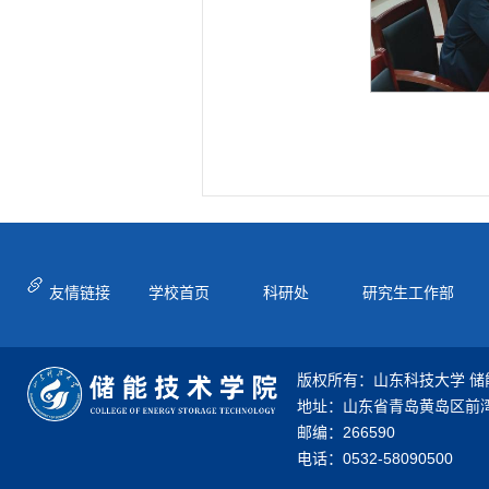
友情链接
学校首页
科研处
研究生工作部
版权所有：山东科技大学 储
地址：山东省青岛黄岛区前湾
邮编：266590
电话：0532-58090500