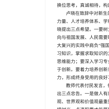
换位思考，真诚相待，构
卢晓在致辞中对新生
力量、人才培养体系、学
晓提出三点希望。一要树
向与祖国发展、人民需要
大复兴的实践中肩负“强
习知识，掌握求取知识的
思维能力；要深入学习专
于创新。要着力培养创新
力，形成终身受用的良好
教师代表付民发言，
出三点忠告。一是做人有
观、世界观和价值观最重