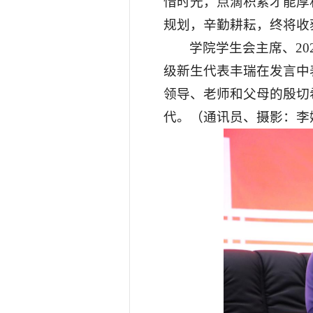
惜时光，点滴积累才能厚
规划，辛勤耕耘，终将收
学院学生会主席、20
级新生代表丰瑞在发言中
领导、老师和父母的殷切
代。（通讯员、摄影：李