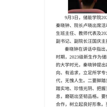
9月3日，储能学院2
秦晓钟、院长卢晓出席活
生班主任、教师代表及2
副书记、副院长汪国庆主
秦晓钟在讲话中指出
时期，2023级新生作
的大学时光，秦晓钟提出
向、有追求，立足所学专
代，无愧人生。二要脚踏
踏实地、珍惜光阴、把握
息，磨砺出坚韧品格。要
合作，树立起良好形象。