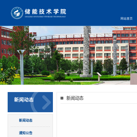
网站首页
新闻动态
新闻动态
新闻动态
通知公告