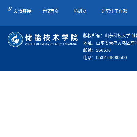
友情链接
学校首页
科研处
研究生工作部
版权所有：山东科技大学 储
地址：山东省青岛黄岛区前湾
邮编：266590
电话：0532-58090500