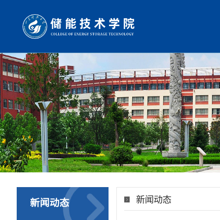
新闻动态
新闻动态