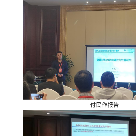
付民作报告