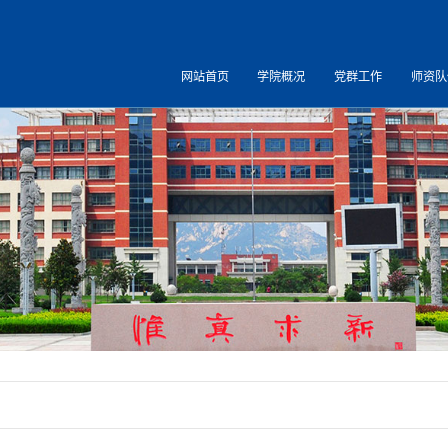
网站首页
学院概况
党群工作
师资队