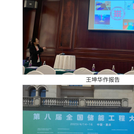
王坤华作报告