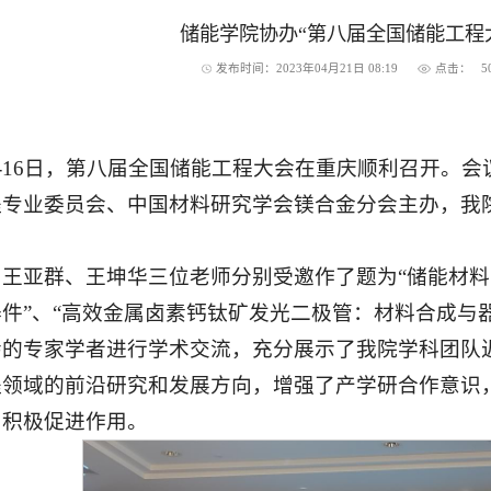
储能学院协办“第八届全国储能工程
发布时间：2023年04月21日 08:19
点击：
5
月14-16日，第八届全国储能工程大会在重庆顺利召开
程专业委员会、中国材料研究学会镁合金分会主办，我
王亚群、王坤华三位老师分别受邀作了题为“储能材料
件”、“高效金属卤素钙钛矿发光二极管：材料合成与
会的专家学者进行学术交流，充分展示了我院学科团队
程领域的前沿研究和发展方向，增强了产学研合作意识
了积极促进作用。