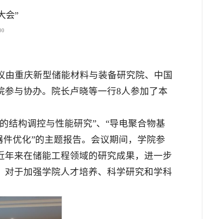
大会”
00
。会议由重庆新型储能材料与装备研究院、中国
院参与协办。院长卢晓等一行8人参加了本
的结构调控与性能研究”、“导电聚合物基
器件优化”的主题报告。会议期间，学院参
近年来在储能工程领域的研究成果，进一步
，对于加强学院人才培养、科学研究和学科