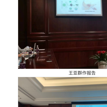
王亚群作报告