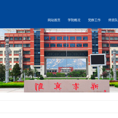
网站首页
学院概况
党群工作
师资队