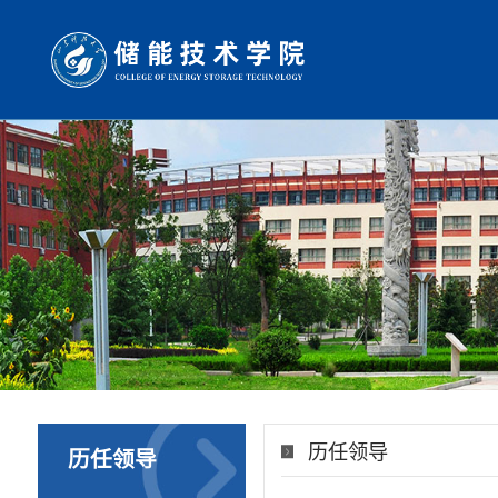
历任领导
历任领导