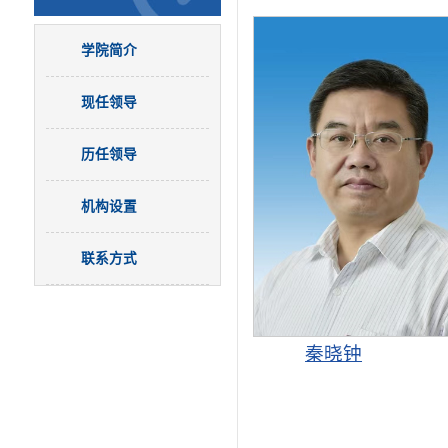
学院简介
现任领导
历任领导
机构设置
联系方式
秦晓钟