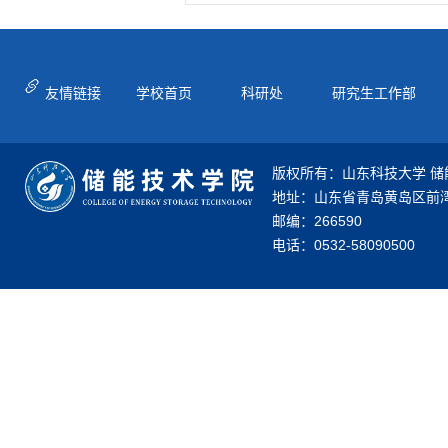
友情链接
学校首页
科研处
研究生工作部
版权所有：山东科技大学 储
地址：山东省青岛黄岛区前湾
邮编：266590
电话：0532-58090500