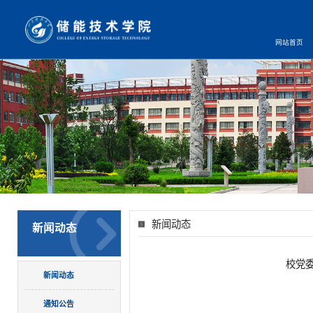
网站首页
新闻动态
新闻动态
校党
新闻动态
通知公告