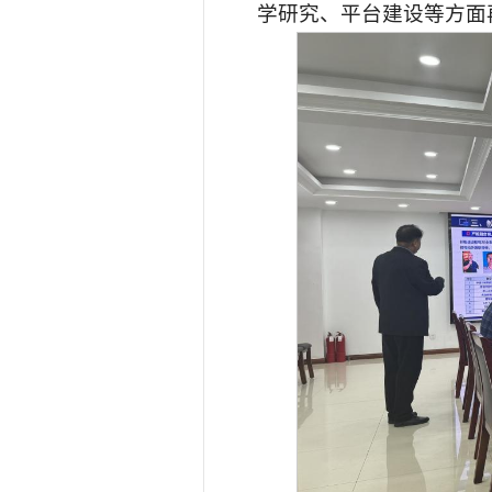
学研究、平台建设等方面