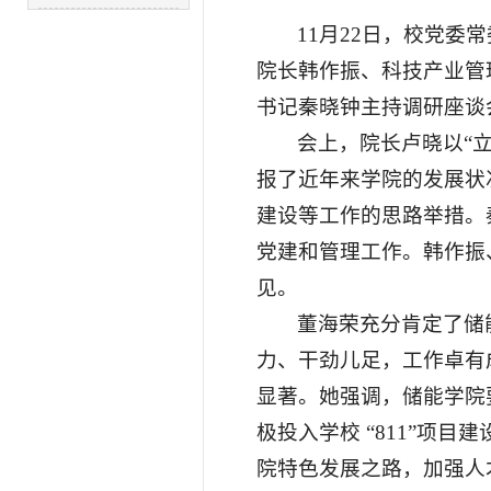
11月22日，校党
院长韩作振、科技产业管
书记秦晓钟主持调研座谈
会上，院长卢晓以“
报了近年来学院的发展状
建设等工作的思路举措。
党建和管理工作。韩作振
见。
董海荣充分肯定了储
力、干劲儿足，工作卓有
显著。她强调，储能学院
极投入学校 “811”项
院特色发展之路，加强人