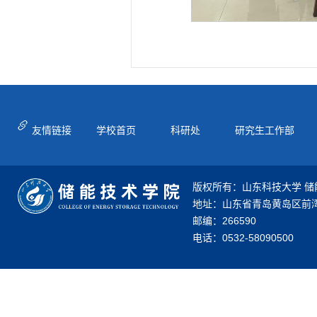
友情链接
学校首页
科研处
研究生工作部
版权所有：山东科技大学 储
地址：山东省青岛黄岛区前湾
邮编：266590
电话：0532-58090500