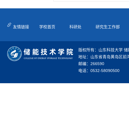
友情链接
学校首页
科研处
研究生工作部
版权所有：山东科技大学 储
地址：山东省青岛黄岛区前湾
邮编：266590
电话：0532-58090500