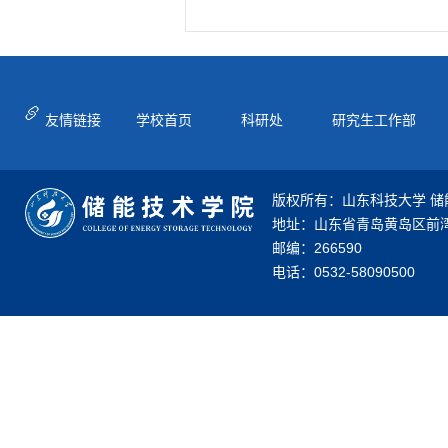
友情链接
学校首页
科研处
研究生工作部
版权所有：山东科技大学 储
地址：山东省青岛黄岛区前湾
邮编：266590
电话：0532-58090500