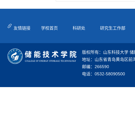
友情链接
学校首页
科研处
研究生工作部
版权所有：山东科技大学 储
地址：山东省青岛黄岛区前湾
邮编：266590
电话：0532-58090500