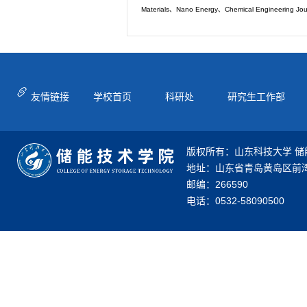
Materials、Nano Energy、Chemical Engineer
友情链接
学校首页
科研处
研究生工作部
版权所有：山东科技大学 储
地址：山东省青岛黄岛区前湾
邮编：266590
电话：0532-58090500