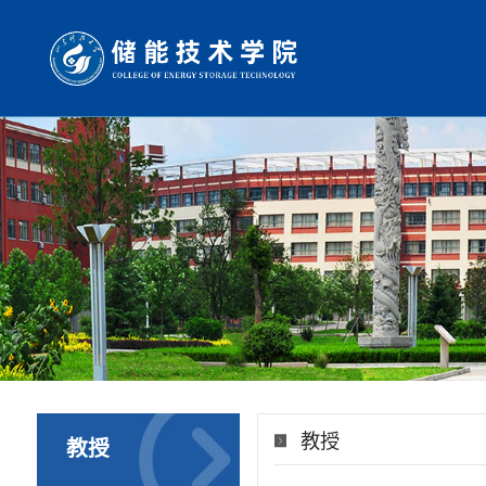
教授
教授