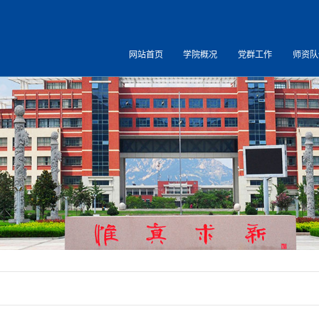
网站首页
学院概况
党群工作
师资队