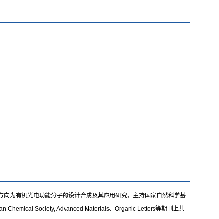
研究方向为有机光电功能分子的设计合成及其应用研究。主持国家自然科学基
ociety, Advanced Materials、Organic Letters等期刊上共