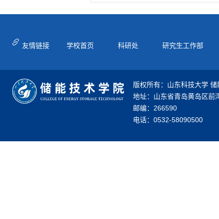
友情链接
学校首页
科研处
研究生工作部
版权所有：山东科技大学 储
地址：山东省青岛黄岛区前湾
邮编：266590
电话：0532-58090500