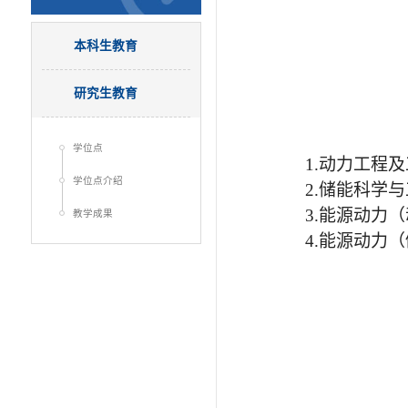
本科生教育
研究生教育
学位点
1.动力工程
学位点介绍
2.储能科学
3.能源动力
教学成果
4.能源动力