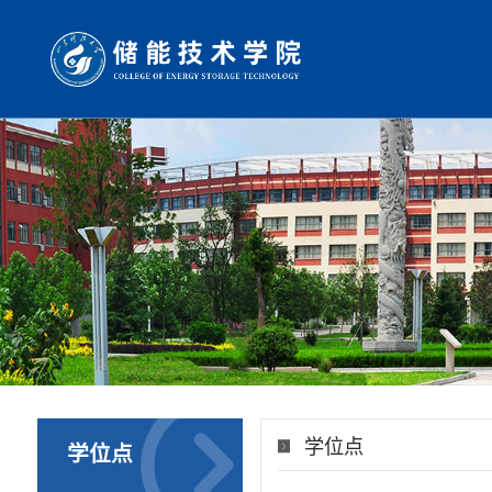
学位点
学位点