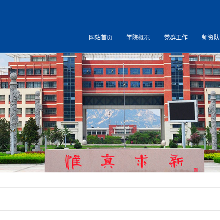
网站首页
学院概况
党群工作
师资队