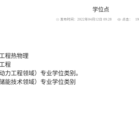
学位点
发布时间：2022年04月12日 09:28
点击：
1
及工程热物理
与工程
（动力工程领域）专业学位类别。
（储能技术领域）专业学位类别