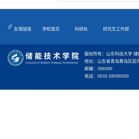
友情链接
学校首页
科研处
研究生工作部
版权所有：山东科技大学 储
地址：山东省青岛黄岛区前湾
邮编：266590
电话：0532-58090500