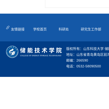
友情链接
学校首页
科研处
研究生工作部
版权所有：山东科技大学 储
地址：山东省青岛黄岛区前湾
邮编：266590
电话：0532-58090500