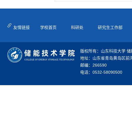
友情链接
学校首页
科研处
研究生工作部
版权所有：山东科技大学 储
地址：山东省青岛黄岛区前湾
邮编：266590
电话：0532-58090500