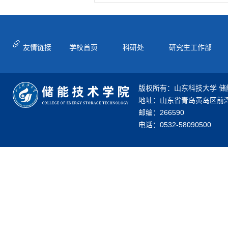
友情链接
学校首页
科研处
研究生工作部
版权所有：山东科技大学 储
地址：山东省青岛黄岛区前湾
邮编：266590
电话：0532-58090500