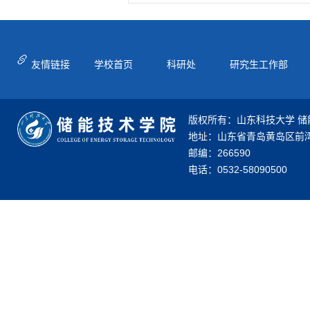
友情链接
学校首页
科研处
研究生工作部
版权所有：山东科技大学 储
地址：山东省青岛黄岛区前湾
邮编：266590
电话：0532-58090500