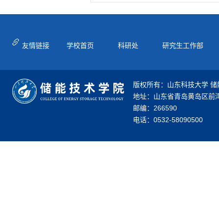
友情链接
学校首页
科研处
研究生工作部
版权所有：山东科技大学 储
地址：山东省青岛黄岛区前湾
邮编：266590
电话：0532-58090500