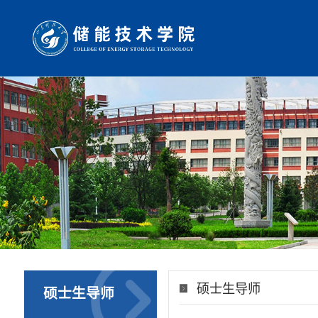
硕士生导师
硕士生导师