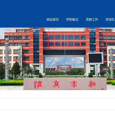
网站首页
学院概况
党群工作
师资队