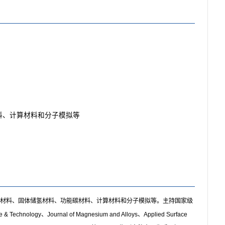
料、计算材料和分子模拟等
电极材料、固体储氢材料、功能碳材料、计算材料和分子模拟等。主持国家级
 Technology、Journal of Magnesium and Alloys、Applied Surface