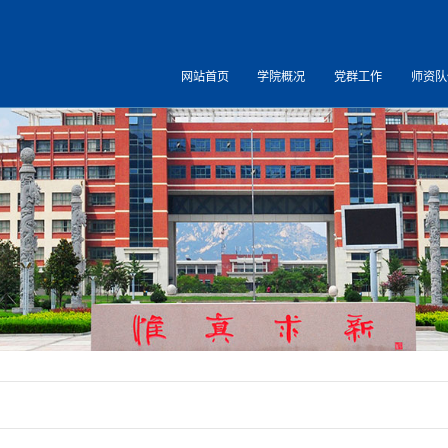
网站首页
学院概况
党群工作
师资队