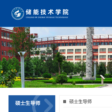
硕士生导师
硕士生导师