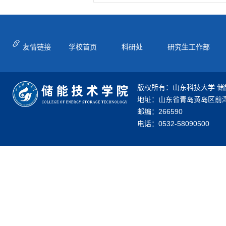
友情链接
学校首页
科研处
研究生工作部
版权所有：山东科技大学 储
地址：山东省青岛黄岛区前湾
邮编：266590
电话：0532-58090500