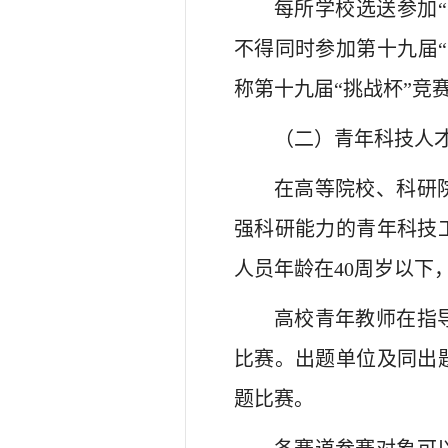
每所学校选送参加
不得同时参加第十九届
称第十九届“挑战杯”竞
（二）青年科技人
在高等院校、科研
强科研能力的青年科技
人员年龄在40周岁以下，
高校青年教师在指
比赛。出题单位及同出
题比赛。