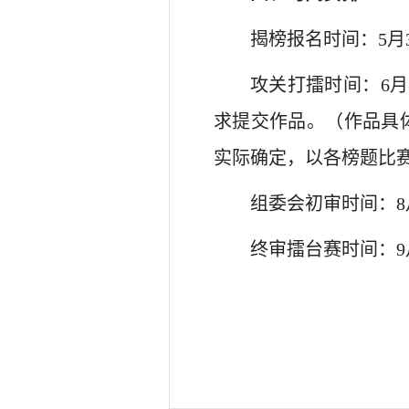
揭榜报名时间：5月3
攻关打擂时间：6
求提交作品。（作品具
实际确定，以各榜题比
组委会初审时间：8
终审擂台赛时间：9