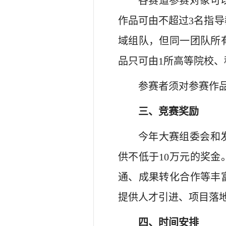
各赛道参赛对象可
作品可由不超过3名指
域组队，但同一团队所
品只可由1所高等院校
参赛者须对参赛作
三、竞赛奖励
今年大赛组委会和
供不低于10万元的奖
通、成果转化合作等丰
提供人才引进、项目落
四、时间安排