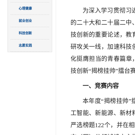
心理健康
为深入学习贯彻习
就业创业
的二十大和二十届二中
科技创新
技创新的重要论述，教
研攻关一线，加速科技
志愿实践
化挺膺担当的青春篇章，
技创新“揭榜挂帅”擂台
一、竞赛内容
本年度“揭榜挂帅
工智能、新能源、新材
严选榜题122个，并在