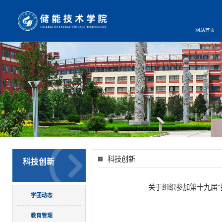
网站首页
科技创新
科技创新
关于组织参加第十九届“
学团动态
教育管理