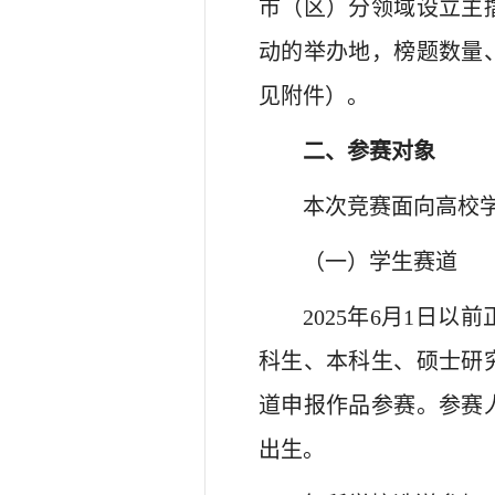
市（区）分领域设立主
动的举办地，榜题数量
见附件）。
二、参赛对象
本次竞赛面向高校
（一）学生赛道
2025年6月1日
科生、本科生、硕士研
道申报作品参赛。参赛人
出生。