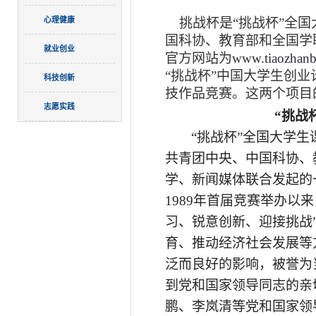
心理健康
挑战杯是
“挑战杯”全
国科协、教育部和全国学
就业创业
官方网站为
www.tiaozhanbe
“挑战杯”中国大学生创业
科技创新
技作品竞赛。这两个项目
志愿实践
“挑战
“挑战杯”全国大学生
共青团中央、中国科协、
学、新闻媒体联合发起的
1989年首届竞赛举办以
习、锐意创新、迎接挑战
育、推动经济社会发展等
泛而良好的影响，被誉为
到党和国家领导同志的亲
鹏、李岚清等党和国家领