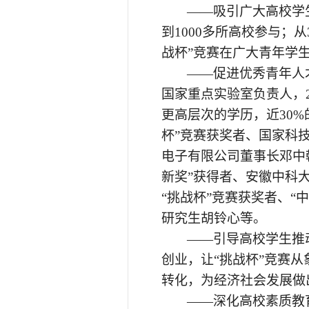
——吸引广大高校学
到1000多所高校参与；从
战杯”竞赛在广大青年学
——促进优秀青年人
国家重点实验室负责人，
更高层次的学历，近30
杯”竞赛获奖者、国家科
电子有限公司董事长邓中
新奖”获得者、安徽中科
“挑战杯”竞赛获奖者、“
研究生胡铃心等。
——引导高校学生推
创业，让“挑战杯”竞赛
转化，为经济社会发展做
——深化高校素质教