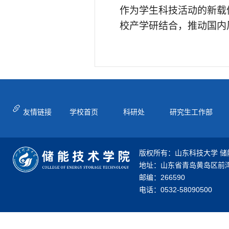
作为学生科技活动的新载
校产学研结合，推动国内
友情链接
学校首页
科研处
研究生工作部
版权所有：山东科技大学 储
地址：山东省青岛黄岛区前湾
邮编：266590
电话：0532-58090500