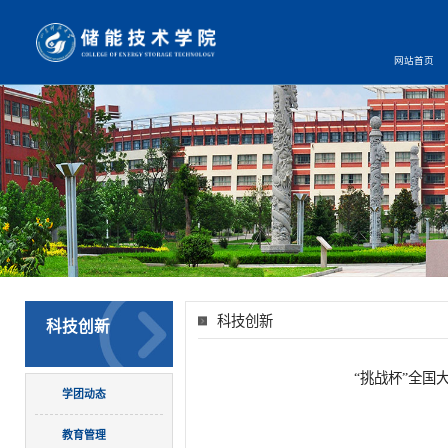
网站首页
科技创新
科技创新
“挑战杯”全
学团动态
教育管理