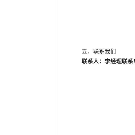
五、联系我们
联系人：
李经理
联系