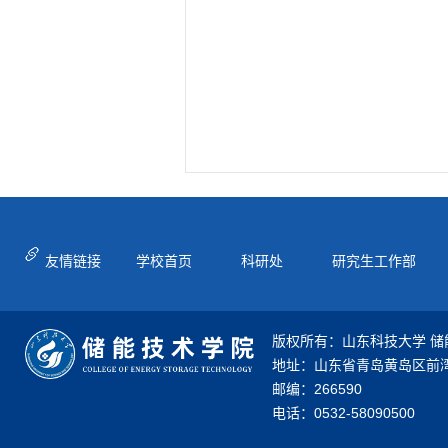
友情链接
学校首页
科研处
研究生工作部
版权所有：山东科技大学 储
地址：山东省青岛黄岛区前湾
邮编：266590
电话：0532-58090500