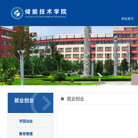
网站首页
就业创业
就业创业
学团动态
教育管理