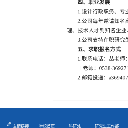
四、职业发展
1.设计行政职务、
2.公司每年邀请知
理、技术人才到知名企业
3.公司支持在职研
五、求职报名方式
1.联系电话：丛老师：053
王老师：0538-369271
2.邮箱投递：a369407
友情链接
学校首页
科研处
研究生工作部