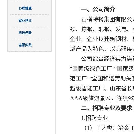
一、公司简介
心理健康
石横特钢集团有限公
就业创业
铁、炼钢、轧钢、发电、
科技创新
企业。企业以建筑钢材、
志愿实践
域产品为特色，以高强度
公司综合经济实力连续
“国家级绿色工厂”“国家
范工厂”“全国和谐劳动
越级智能工厂、山东省长
AAA级旅游景区，连续
二、招聘专业及要求
1.招聘专业
（1）工艺类：冶金