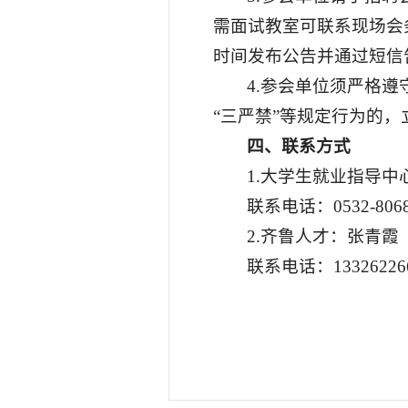
需面试教室可联系现场会
时间发布公告并通过短信
4.参会单位须严格
“三严禁”等规定行为的
四
、联系方式
1.大学生就业指导中
联系电话：0532-8068
2.齐鲁人才：张青霞
联系电话：13326226
山东科技大
2025