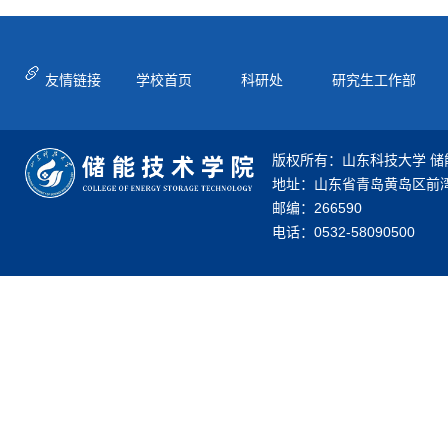
友情链接
学校首页
科研处
研究生工作部
版权所有：山东科技大学 储
地址：山东省青岛黄岛区前湾
邮编：266590
电话：0532-58090500