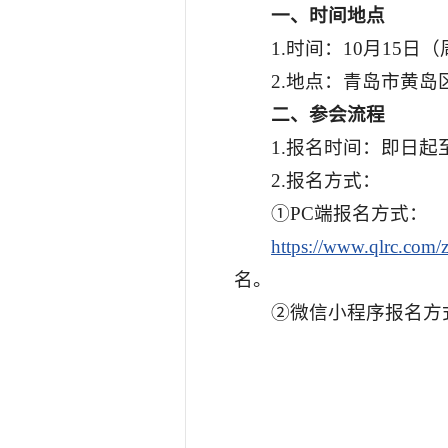
一、时间地点
1.时间：10月15日（周三
2.地点：青岛市黄岛
二
、参会流程
1.报名时间：即日起至1
2.报名方式：
①PC端报名方式：
https://www.qlrc.com/
名。
②微信小程序报名方