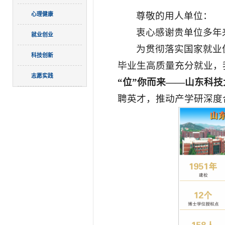
尊敬的用人单位：
心理健康
衷心感谢贵单位多年
就业创业
为贯彻落实国家就业
科技创新
毕业生高质量充分就业，我
志愿实践
“位”你而来——山东科技
聘英才，推动产学研深度