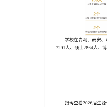
学校在青岛、泰安、济
7291人、硕士2864人、
扫码查看2026届生