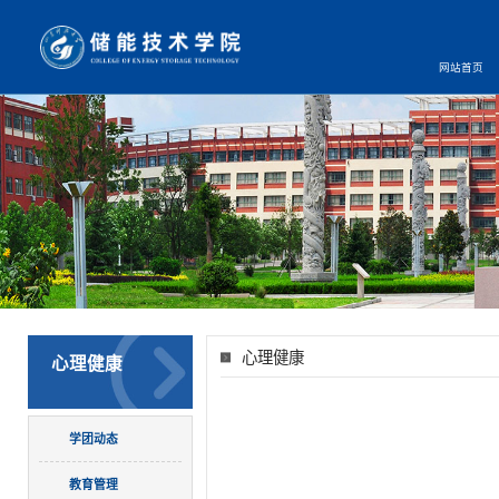
网站首页
心理健康
心理健康
学团动态
教育管理