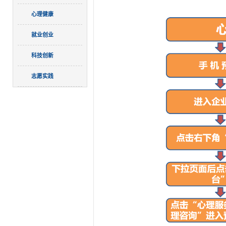
心理健康
就业创业
科技创新
志愿实践