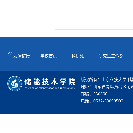
友情链接
学校首页
科研处
研究生工作部
版权所有：山东科技大学 储
地址：山东省青岛黄岛区前湾
邮编：266590
电话：0532-58090500