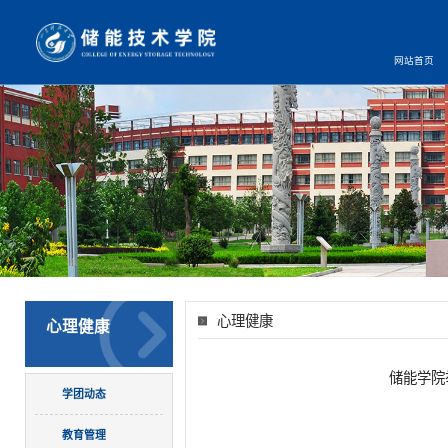
网站首页
心理健康
心理健康
储能学院
学团动态
教育管理