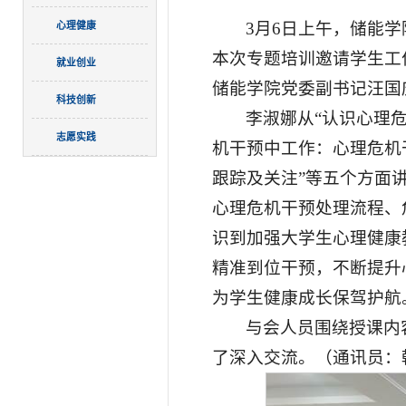
3月6日上午，储能
心理健康
本次专题培训邀请学生工
就业创业
储能学院党委副书记汪国
科技创新
李淑娜从“认识心理危
志愿实践
机干预中工作：心理危机
跟踪及关注”等五个方面
心理危机干预处理流程、
识到加强大学生心理健康
精准到位干预，不断提升
为学生健康成长保驾护航
与会人员围绕授课内
了深入交流。（通讯员：