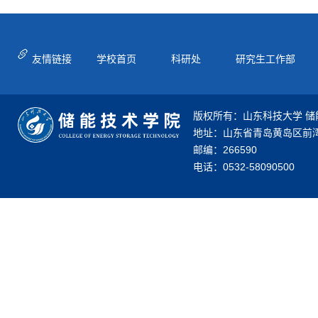
友情链接
学校首页
科研处
研究生工作部
版权所有：山东科技大学 储
地址：山东省青岛黄岛区前湾
邮编：266590
电话：0532-58090500