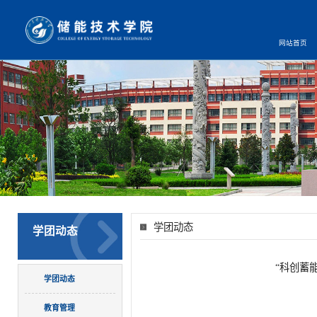
网站首页
学团动态
学团动态
“科创蓄
学团动态
教育管理