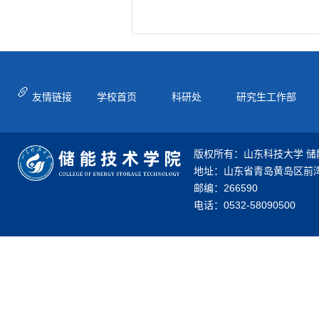
友情链接
学校首页
科研处
研究生工作部
版权所有：山东科技大学 储
地址：山东省青岛黄岛区前湾
邮编：266590
电话：0532-58090500