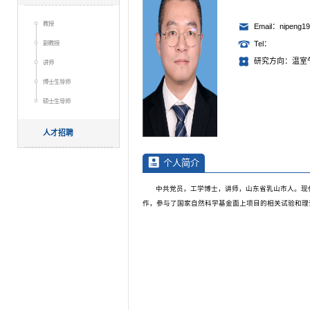
教授
Email：nipeng1
副教授
Tel：
研究方向：温室
讲师
博士生导师
硕士生导师
人才招聘
个人简介
中共党员，工学博士，讲师，山东省乳山市人。现
作，参与了国家自然科学基金面上项目的相关试验和理论