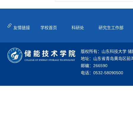
友情链接
学校首页
科研处
研究生工作部
版权所有：山东科技大学 储
地址：山东省青岛黄岛区前湾
邮编：266590
电话：0532-58090500