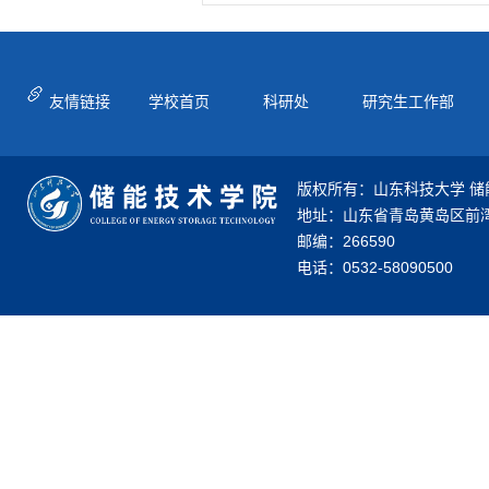
友情链接
学校首页
科研处
研究生工作部
版权所有：山东科技大学 储
地址：山东省青岛黄岛区前湾
邮编：266590
电话：0532-58090500