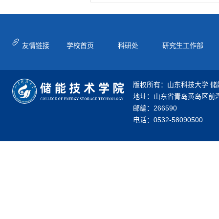
友情链接
学校首页
科研处
研究生工作部
版权所有：山东科技大学 储
地址：山东省青岛黄岛区前湾
邮编：266590
电话：0532-58090500