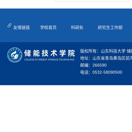
友情链接
学校首页
科研处
研究生工作部
版权所有：山东科技大学 储
地址：山东省青岛黄岛区前湾
邮编：266590
电话：0532-58090500