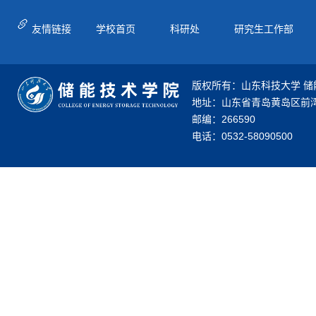
友情链接
学校首页
科研处
研究生工作部
版权所有：山东科技大学 储
地址：山东省青岛黄岛区前湾
邮编：266590
电话：0532-58090500