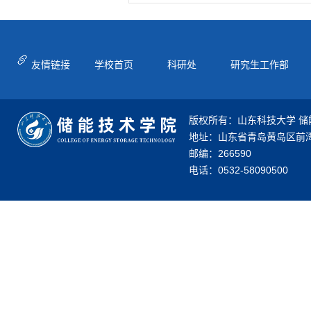
友情链接
学校首页
科研处
研究生工作部
版权所有：山东科技大学 储
地址：山东省青岛黄岛区前湾
邮编：266590
电话：0532-58090500