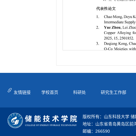
友情链接
学校首页
科研处
研究生工作部
版权所有：山东科技大学 储
地址：山东省青岛黄岛区前湾
邮编：266590