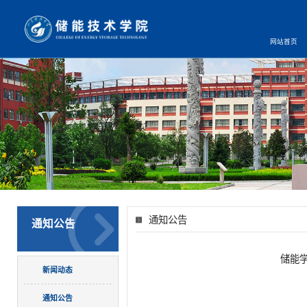
网站首页
通知公告
通知公告
储能学
新闻动态
通知公告