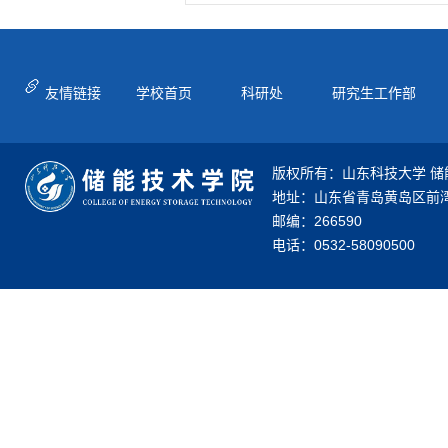
友情链接
学校首页
科研处
研究生工作部
版权所有：山东科技大学 储
地址：山东省青岛黄岛区前湾
邮编：266590
电话：0532-58090500