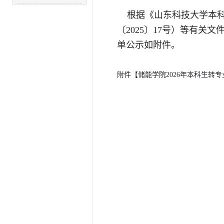
根据《山东科技大学本科学
〔2025〕17号）等有关
单公示如附件。
附件【
储能学院2026年本科生转专