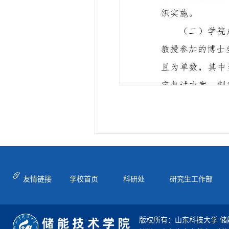
友情链接
学校首页
科研处
研究生工作部
版权所有：山东科技大学 储