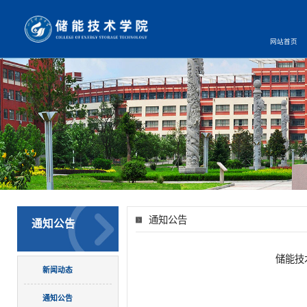
网站首页
通知公告
通知公告
储能技
新闻动态
通知公告