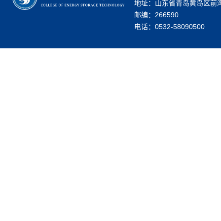
地址：山东省青岛黄岛区前湾
邮编：266590
电话：0532-58090500