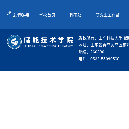
友情链接
学校首页
科研处
研究生工作部
版权所有：山东科技大学 储
地址：山东省青岛黄岛区前湾
邮编：266590
电话：0532-58090500