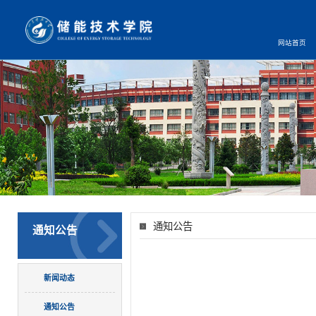
网站首页
通知公告
通知公告
新闻动态
通知公告