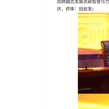
院跨越式发展贡献智慧与力量
庆，终审：田启发)