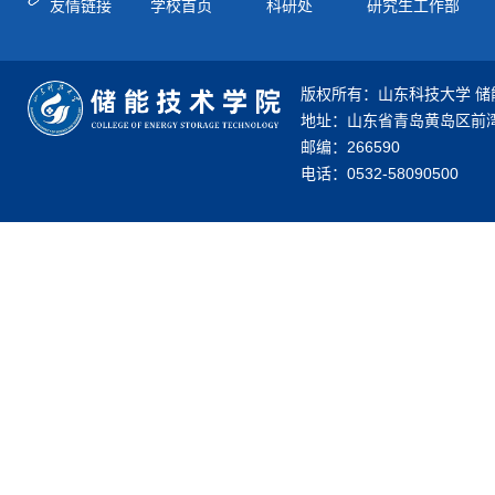
友情链接
学校首页
科研处
研究生工作部
版权所有：山东科技大学 储
地址：山东省青岛黄岛区前湾
邮编：266590
电话：0532-58090500