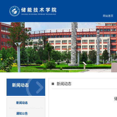
网站首页
新闻动态
新闻动态
新闻动态
通知公告