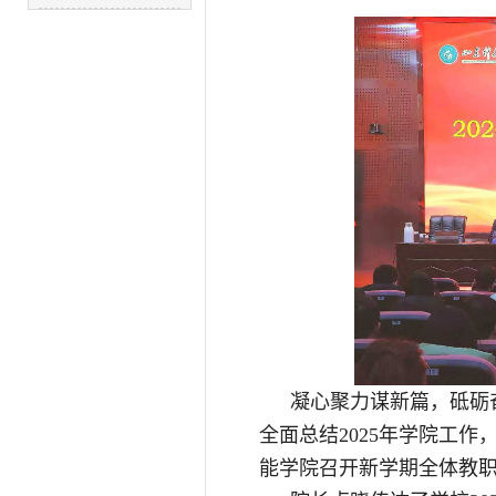
凝心聚力谋新篇，砥砺
全面总结2025年学院工作
能学院召开新学期全体教