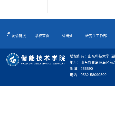
友情链接
学校首页
科研处
研究生工作部
版权所有：山东科技大学 储
地址：山东省青岛黄岛区前湾
邮编：266590
电话：0532-58090500