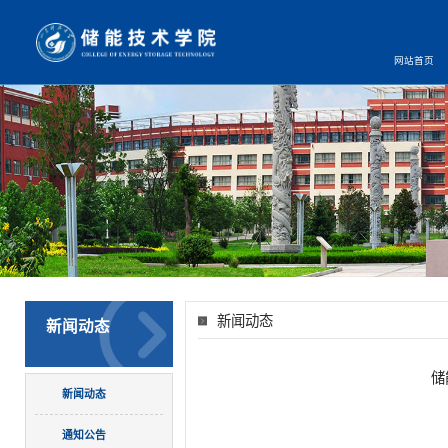
网站首页
新闻动态
新闻动态
储
新闻动态
通知公告