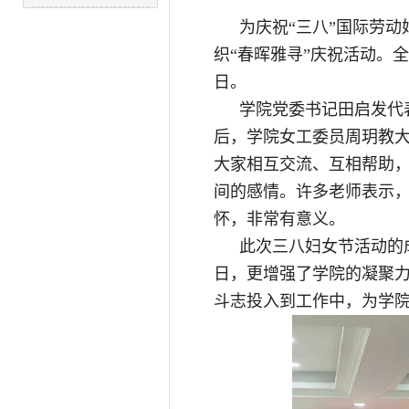
为庆祝“三八”国际劳
织“春晖雅寻”庆祝活动。
日。
学院党委书记田启发代
后，学院女工委员周玥教
大家相互交流、互相帮助
间的感情。许多老师表示
怀，非常有意义。
此次三八妇女节活动的
日，更增强了学院的凝聚
斗志投入到工作中，为学院