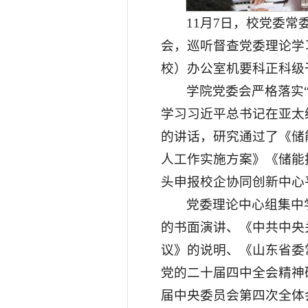
11月7日，
校党委常
会，
巡听督查党委理论学
校）办公室机要科正科级
学院党委会严格落实
学习习近平总书记在亚太
的讲话，研究通过了《储
人工作实施方案》《储能
头申报校企协同创新中心
党委理论中心组集中
的书面演讲、《中共中央
议》的说明、《山东省委
党的二十届四中全会精神
届中央委员会第四次全体