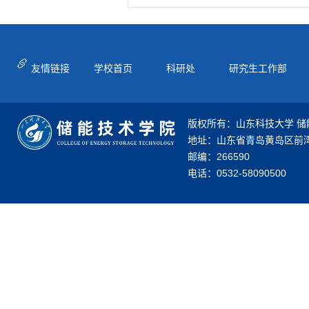
友情链接
学校首页
科研处
研究生工作部
版权所有：山东科技大学 储
地址：山东省青岛黄岛区前湾
邮编：266590
电话：0532-58090500