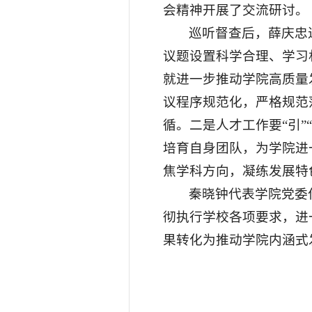
会精神开展了交流研讨。
巡听督查后，薛庆忠
议题设置科学合理、学习
就进一步推动学院高质量
议程序规范化，严格规范
循。二是人才工作要“引”
培育自身团队，为学院进
焦学科方向，凝练发展特
秦晓钟代表学院党委
彻执行学校各项要求，进
果转化为推动学院内涵式