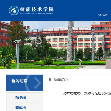
网站首页
新闻动态
新闻动态
校党委常委、副校长薛庆忠列
新闻动态
通知公告