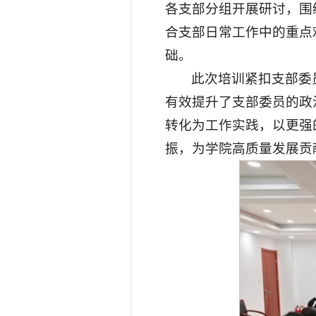
各支部分组开展研讨，围
合支部日常工作中的重点
础。
此次培训紧扣支部委
有效提升了支部委员的政
转化为工作实践，以更强
振，为学院高质量发展贡