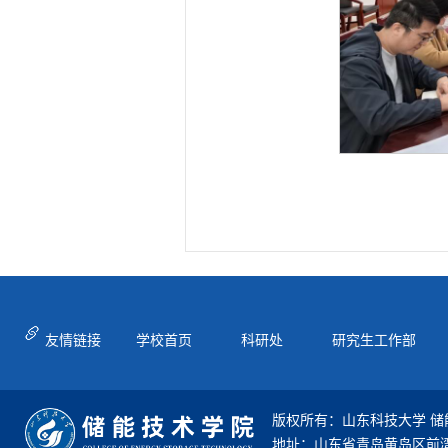
友情链接
学校首页
科研处
研究生工作部
版权所有：山东科技大学 储
地址：山东省青岛黄岛区前湾