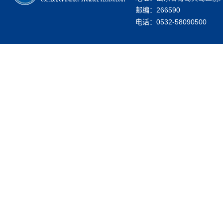
邮编：266590
电话：0532-58090500