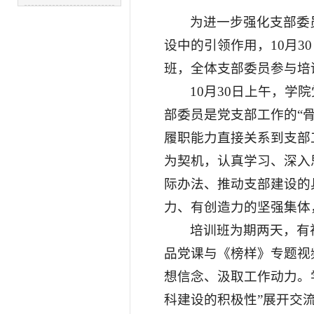
为进一步强化支部委
设中的引领作用，10月3
班，全体支部委员参与培
10月30日上午，
部委员是党支部工作的“骨
履职能力直接关系到支部
为契机，认真学习、深入
际办法、推动支部建设的
力、有创造力的坚强集体
培训班为期两天，有
品党课与《榜样》专题视
想信念、汲取工作动力。
科建设的积极性”展开交