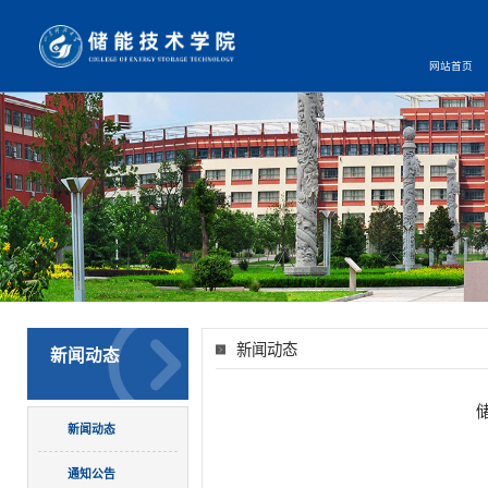
网站首页
新闻动态
新闻动态
新闻动态
通知公告