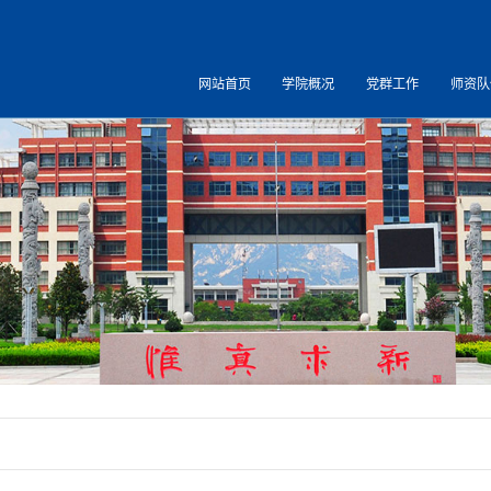
网站首页
学院概况
党群工作
师资队