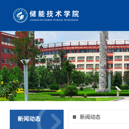
新闻动态
新闻动态