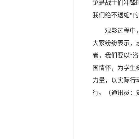
论是战士们冲锋
我们绝不退缩”
观影过程中
大家纷纷表示，
者，我们要以“
国情怀，为学生
力量，以实际行
行。（通讯员：