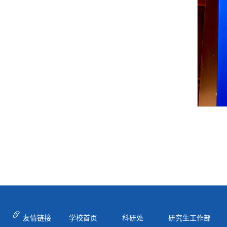
友情链接
学校首页
科研处
研究生工作部