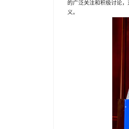
的广泛关注和积极讨论，
义。