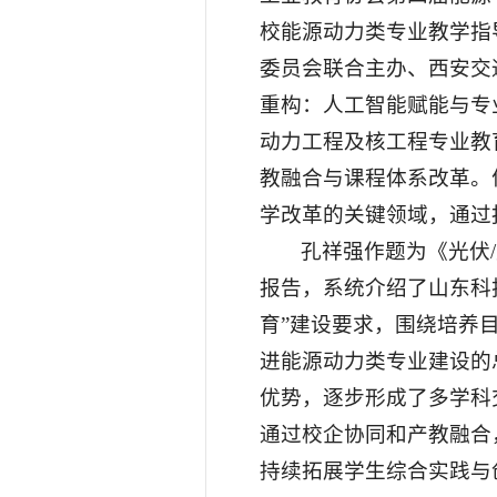
校能源动力类专业教学指
委员会联合主办、西安交
重构：人工智能赋能与专业
动力工程及核工程专业教
教融合与课程体系改革。
学改革的关键领域，通过
孔祥强作题为《光伏
报告，系统介绍了山东科
育”建设要求，围绕培养
进能源动力类专业建设的
优势，逐步形成了多学科
通过校企协同和产教融合
持续拓展学生综合实践与