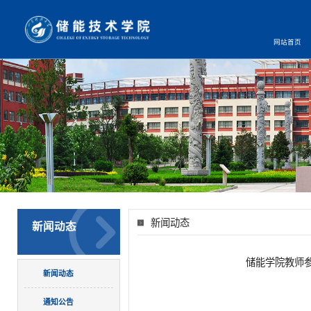
网站首页
新闻动态
新闻动态
储能学院教师
新闻动态
通知公告