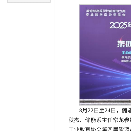
8月22日至24日
秋杰、储能系主任常龙参
工业教育协会第四届能源