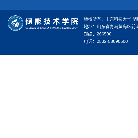
版权所有：山东科技大学 储
地址：山东省青岛黄岛区前湾
邮编：266590
电话：0532-58090500