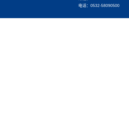
电话：0532-58090500