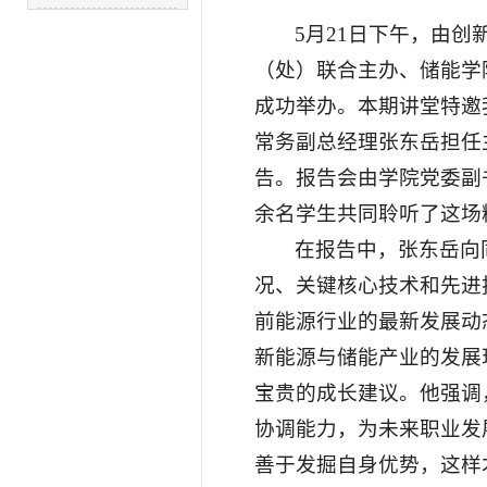
5月21日下午，由
（处）联合主办、储能学院
成功举办。本期讲堂特邀
常务副总经理张东岳担任
告。报告会由学院党委副
余名学生共同聆听了这场
在报告中，张东岳向
况、关键核心技术和先进
前能源行业的最新发展动
新能源与储能产业的发展
宝贵的成长建议。他强调
协调能力，为未来职业发
善于发掘自身优势，这样