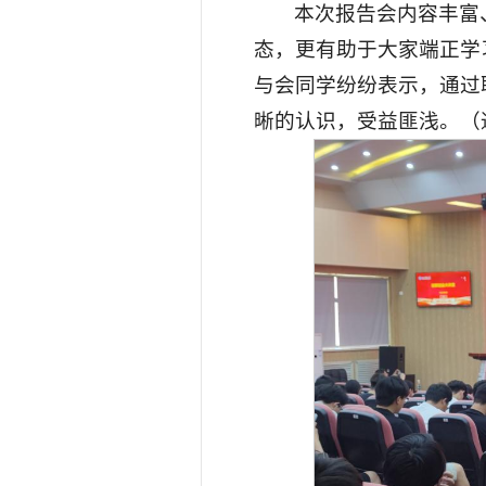
本次报告会内容丰富
态，更有助于大家端正学
与会同学纷纷表示，通过
晰的认识，受益匪浅。（