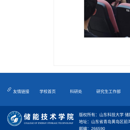
友情链接
学校首页
科研处
研究生工作部
版权所有：山东科技大学 储
地址：山东省青岛黄岛区前湾
邮编：266590