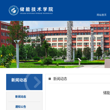
网站首页
新闻动态
新闻动态
储能
新闻动态
通知公告