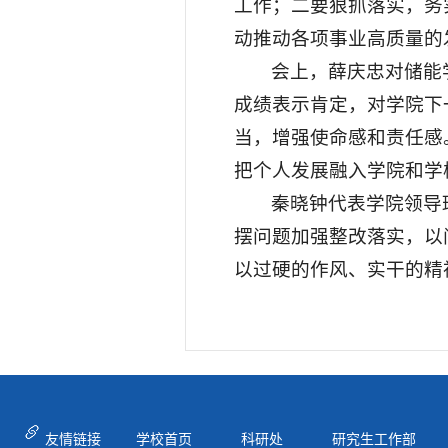
工作；二要狠抓落实，务
动推动各项事业高质量的
会上，薛庆忠对储能
成绩表示肯定，对学院下
当，增强使命感和责任感
把个人发展融入学院和学
秦晓钟代表学院领导
摆问题加强整改落实，以
以过硬的作风、实干的精
友情链接
学校首页
科研处
研究生工作部