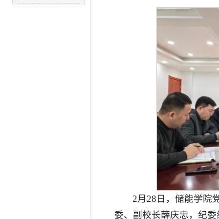
2月28日，储能学院
委、副校长薛庆忠，纪委