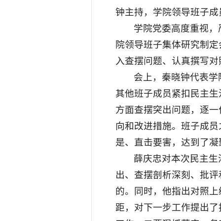
钟主持，学院领导班子成
学院党委高度重视，
院领导班子集体研究制定
入查摆问题、认真撰写对
会上，秦晓钟代表学
其他班子成员紧扣民主生
方面查摆突出问题，逐一
向和改进措施。班子成员
是、直击要害，达到了凝
薛庆忠对本次民主生
出、查摆剖析深刻、批评
的。同时，他指出对照上
距，对下一步工作提出了