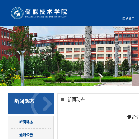
网站首页
新闻动态
新闻动态
储能学
新闻动态
通知公告