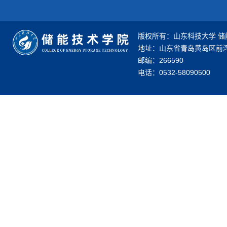
版权所有：山东科技大学 储
地址：山东省青岛黄岛区前湾
邮编：266590
电话：0532-58090500